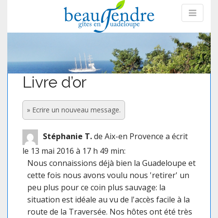
Livre d’or
Stéphanie T.
de Aix-en Provence
a écrit
le 13 mai 2016
à 17 h 49 min
:
Nous connaissions déjà bien la Guadeloupe et
cette fois nous avons voulu nous 'retirer' un
peu plus pour ce coin plus sauvage: la
situation est idéale au vu de l'accès facile à la
route de la Traversée. Nos hôtes ont été très