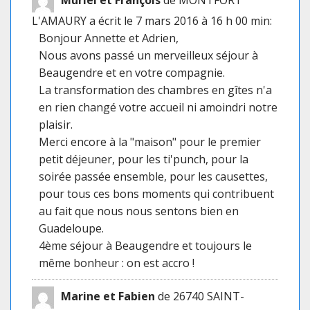
L'AMAURY
a écrit le 7 mars 2016
à 16 h 00 min
:
Bonjour Annette et Adrien,
Nous avons passé un merveilleux séjour à
Beaugendre et en votre compagnie.
La transformation des chambres en gîtes n'a
en rien changé votre accueil ni amoindri notre
plaisir.
Merci encore à la "maison" pour le premier
petit déjeuner, pour les ti'punch, pour la
soirée passée ensemble, pour les causettes,
pour tous ces bons moments qui contribuent
au fait que nous nous sentons bien en
Guadeloupe.
4ème séjour à Beaugendre et toujours le
même bonheur : on est accro !
Marine et Fabien
de 26740 SAINT-